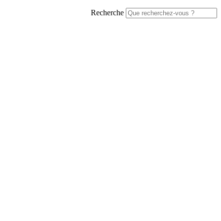
Recherche