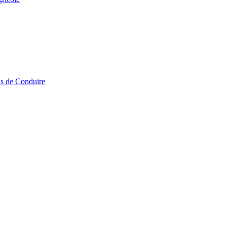
is de Conduire