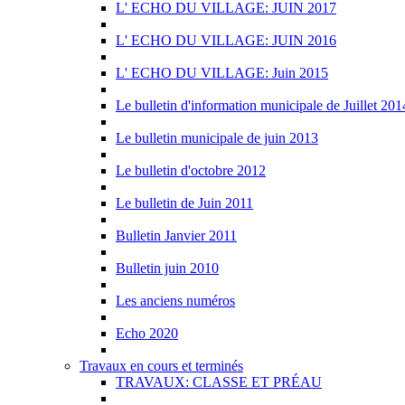
L' ECHO DU VILLAGE: JUIN 2017
L' ECHO DU VILLAGE: JUIN 2016
L' ECHO DU VILLAGE: Juin 2015
Le bulletin d'information municipale de Juillet 201
Le bulletin municipale de juin 2013
Le bulletin d'octobre 2012
Le bulletin de Juin 2011
Bulletin Janvier 2011
Bulletin juin 2010
Les anciens numéros
Echo 2020
Travaux en cours et terminés
TRAVAUX: CLASSE ET PRÉAU