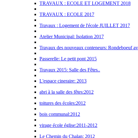
TRAVAUX : ECOLE ET LOGEMENT 2018
TRAVAUX : ECOLE 2017
Travaux : Logement de l'école JUILLET 2017
Atelier Municipal: Isolation 2017
Travaux des nouveaux conteneurs: Rondeboeuf av
Passerelle: Le petit pont 2015
Travaux 2015: Salle des Fêtes..
L'espace cineraire: 2013
abri à la salle des fêtes:2012
toitures des écoles:2012
bois communal:2012
virage école église:2011-2012
Le Chemin du Chalan: 2012